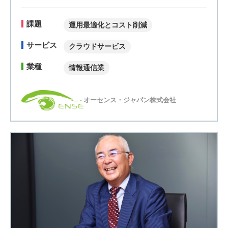
課題
運用最適化とコスト削減
サービス
クラウドサービス
業種
情報通信業
オーセンス・ジャパン株式会社