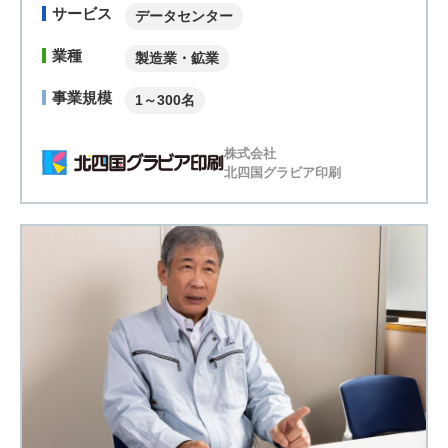
サービス
データセンター
業種
製造業・鉱業
事業規模
1～300名
株式会社
北四国グラビア印刷