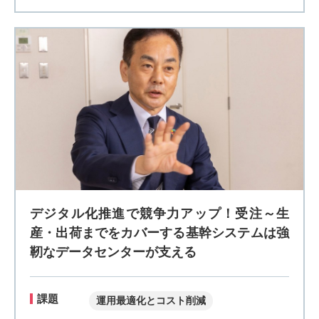
デジタル化推進で競争力アップ！受注～生
産・出荷までをカバーする基幹システムは強
靭なデータセンターが支える
課題
運用最適化とコスト削減