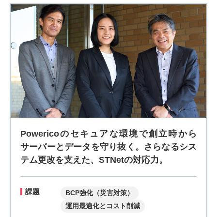
Powericoのセキュアな環境で創立時から
サーバーとデータを守り抜く。さらなるシス
テム更改を支えた、STNetの対応力。
課題
BCP強化（災害対策）
運用最適化とコスト削減