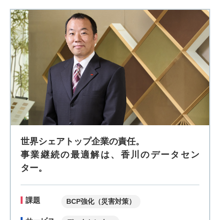
世界シェアトップ企業の責任。
事業継続の最適解は、香川のデータセン
ター。
課題
BCP強化（災害対策）