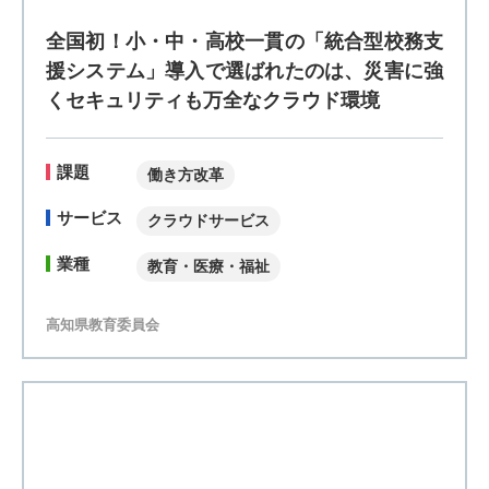
援システム」導入で選ばれたのは、災害に強
くセキュリティも万全なクラウド環境
課題
働き方改革
サービス
クラウドサービス
業種
教育・医療・福祉
高知県教育委員会