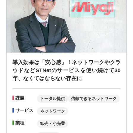
導入効果は「安心感」！ネットワークやクラ
ウドなどSTNetのサービスを使い続けて30
年、なくてはならない存在に
課題
トータル提供
信頼できるネットワーク
サービス
ネットワーク
業種
卸売・小売業