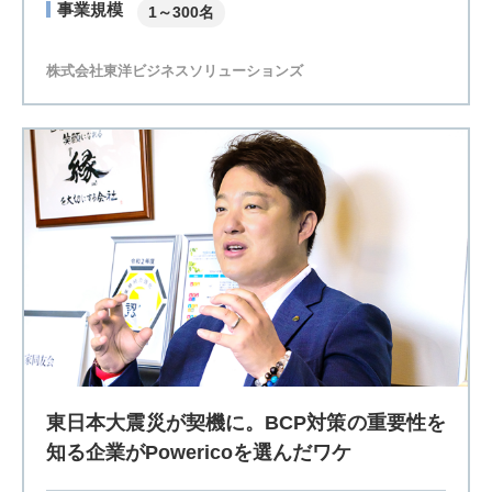
事業規模
1～300名
株式会社東洋ビジネスソリューションズ
東日本大震災が契機に。BCP対策の重要性を
知る企業がPowericoを選んだワケ