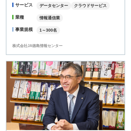
サービス
データセンター
クラウドサービス
業種
情報通信業
事業規模
1～300名
株式会社JA徳島情報センター