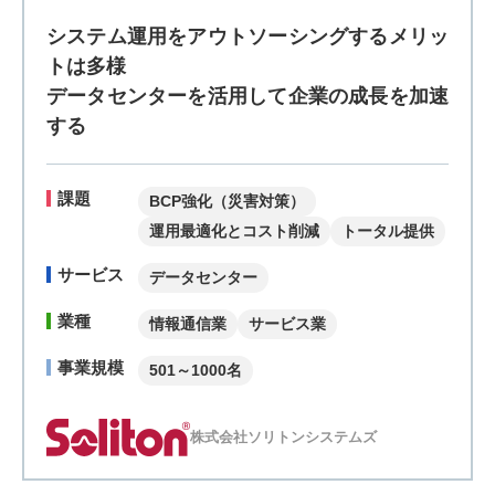
システム運用をアウトソーシングするメリッ
トは多様
データセンターを活用して企業の成長を加速
する
課題
BCP強化（災害対策）
運用最適化とコスト削減
トータル提供
サービス
データセンター
業種
情報通信業
サービス業
事業規模
501～1000名
株式会社ソリトンシステムズ