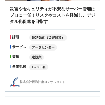
災害やセキュリティが不安なサーバー管理は
プロに一任！リスクやコストを軽減し、デジ
タル化促進を目指す
課題
BCP強化（災害対策）
サービス
データセンター
業種
建設業
事業規模
1～300名
株式会社親和技術コンサルタント