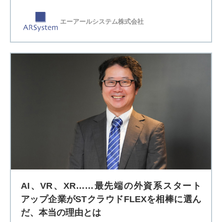
エーアールシステム株式会社
AI、VR、XR……最先端の外資系スタート
アップ企業がSTクラウドFLEXを相棒に選ん
だ、本当の理由とは