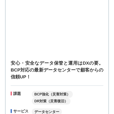
安心・安全なデータ保管と運用はDXの要。
BCP対応の最新データセンターで顧客からの
信頼UP！
課題
BCP強化（災害対策）
DR対策（災害復旧）
サービス
データセンター