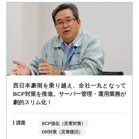
西日本豪雨を乗り越え、全社一丸となって
BCP対策を推進。サーバー管理・運用業務が
劇的スリム化！
課題
BCP強化（災害対策）
DR対策（災害復旧）