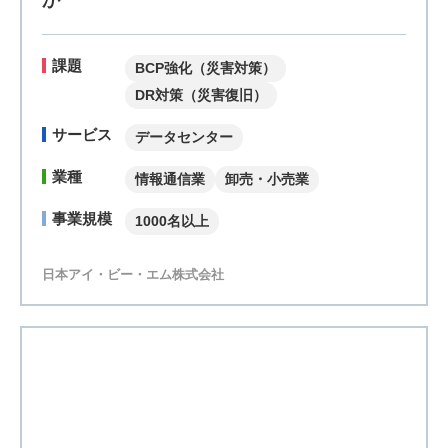
DR対策（災害復旧）
サービス
データセンター
業種
情報通信業
卸売・小売業
事業規模
1000名以上
日本アイ・ビー・エム株式会社