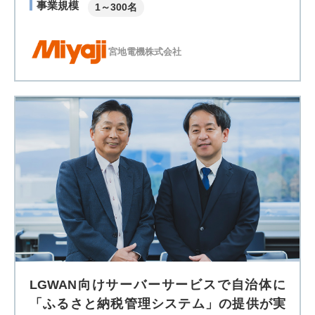
事業規模
1～300名
宮地電機株式会社
LGWAN向けサーバーサービスで自治体に
「ふるさと納税管理システム」の提供が実