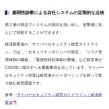
脆弱性診断による自社システムの定期的な点検
第三者の視点でシステムの弱点を洗い出し、攻撃者に先
んじて対処することができます。
経済産業省の「サイバーセキュリティ経営ガイドライ
ン」では、「セキュリティポリシーの策定」「リスク管
理体制の構築」「緊急時対応体制の整備」など経営者が
CISO等に指示すべき重要事項を示しています。サイバー
セキュリティ対策は経営者がリーダーシップを持って取
り組む経営課題です。
参考：
サイバーセキュリティ経営ガイドライン｜経済産
業省