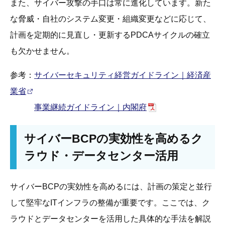
また、サイバー攻撃の手口は常に進化しています。新た
な脅威・自社のシステム変更・組織変更などに応じて、
計画を定期的に見直し・更新するPDCAサイクルの確立
も欠かせません。
参考：
サイバーセキュリティ経営ガイドライン｜経済産
業省
事業継続ガイドライン｜内閣府
サイバーBCPの実効性を高めるク
ラウド・データセンター活用
サイバーBCPの実効性を高めるには、計画の策定と並行
して堅牢なITインフラの整備が重要です。ここでは、ク
ラウドとデータセンターを活用した具体的な手法を解説