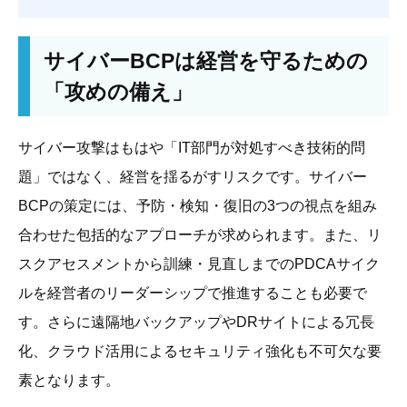
サイバーBCPは経営を守るための
「攻めの備え」
サイバー攻撃はもはや「IT部門が対処すべき技術的問
題」ではなく、経営を揺るがすリスクです。サイバー
BCPの策定には、予防・検知・復旧の3つの視点を組み
合わせた包括的なアプローチが求められます。また、リ
スクアセスメントから訓練・見直しまでのPDCAサイク
ルを経営者のリーダーシップで推進することも必要で
す。さらに遠隔地バックアップやDRサイトによる冗長
化、クラウド活用によるセキュリティ強化も不可欠な要
素となります。