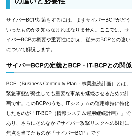
の違いと必要性
サイバーBCP対策をするには、まずサイバーBCPがどう
いったものかを知らなければなりません。ここでは、サ
イバーBCPの概要や重要性に加え、従来のBCPとの違い
について解説します。
サイバーBCPの定義とBCP・IT-BCPとの関係
BCP（Business Continuity Plan：事業継続計画）とは、
緊急事態が発生しても重要な事業を継続させるための計
画です。このBCPのうち、ITシステムの運用維持に特化
したものが「IT-BCP（情報システム運用継続計画）」で
あり、さらにそのなかでサイバー攻撃リスクへの対処に
焦点を当てたものが「サイバーBCP」です。