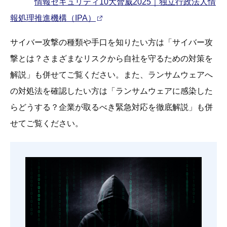
情報セキュリティ10大脅威2025｜独立行政法人情
報処理推進機構（IPA）
サイバー攻撃の種類や手口を知りたい方は「サイバー攻
撃とは？さまざまなリスクから自社を守るための対策を
解説」も併せてご覧ください。また、ランサムウェアへ
の対処法を確認したい方は「ランサムウェアに感染した
らどうする？企業が取るべき緊急対応を徹底解説」も併
せてご覧ください。