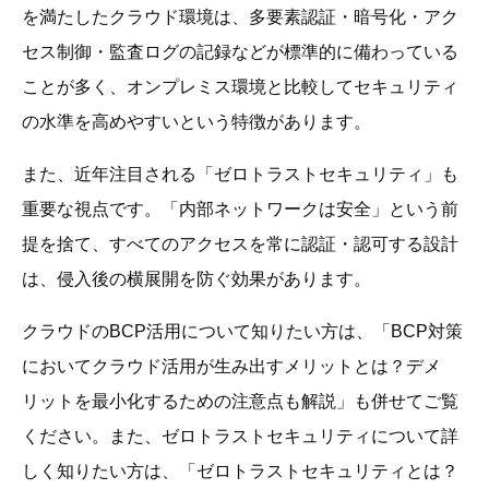
を満たしたクラウド環境は、多要素認証・暗号化・アク
セス制御・監査ログの記録などが標準的に備わっている
ことが多く、オンプレミス環境と比較してセキュリティ
の水準を高めやすいという特徴があります。
また、近年注目される「ゼロトラストセキュリティ」も
重要な視点です。「内部ネットワークは安全」という前
提を捨て、すべてのアクセスを常に認証・認可する設計
は、侵入後の横展開を防ぐ効果があります。
クラウドのBCP活用について知りたい方は、「BCP対策
においてクラウド活用が生み出すメリットとは？デメ
リットを最小化するための注意点も解説」も併せてご覧
ください。また、ゼロトラストセキュリティについて詳
しく知りたい方は、「ゼロトラストセキュリティとは？