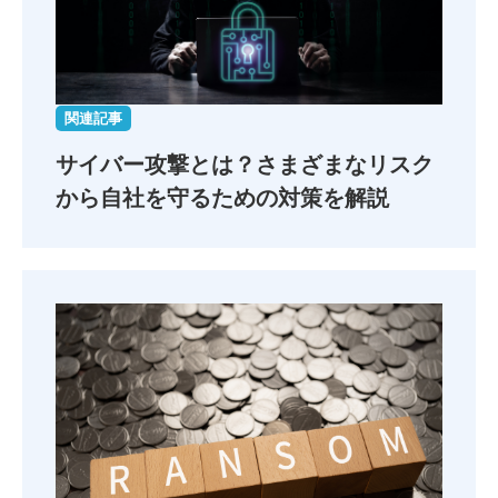
関連記事
サイバー攻撃とは？
さまざまなリスク
から自社を守るための対策を解説