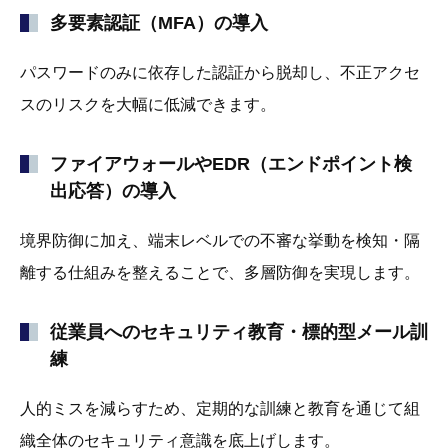
多要素認証（MFA）の導入
パスワードのみに依存した認証から脱却し、不正アクセ
スのリスクを大幅に低減できます。
ファイアウォールやEDR（エンドポイント検
出応答）の導入
境界防御に加え、端末レベルでの不審な挙動を検知・隔
離する仕組みを整えることで、多層防御を実現します。
従業員へのセキュリティ教育・標的型メール訓
練
人的ミスを減らすため、定期的な訓練と教育を通じて組
織全体のセキュリティ意識を底上げします。