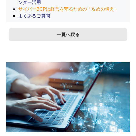
ンター活用
サイバーBCPは経営を守るための「攻めの備え」
よくあるご質問
一覧へ戻る