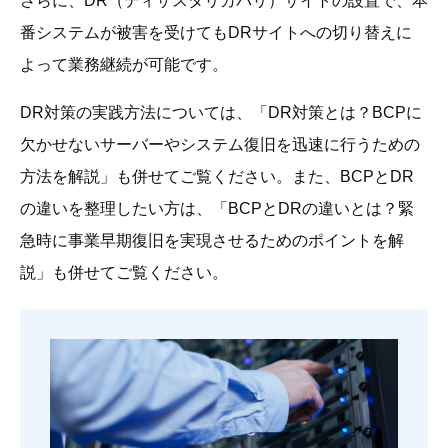
さらに、DR（ディザスタリカバリ）サイトの設置で、本
番システムが被害を受けてもDRサイトへの切り替えに
よって業務継続が可能です。
DR対策の実践方法については、「DR対策とは？BCPに
欠かせないサーバーやシステム復旧を迅速に行うための
方法を解説」も併せてご覧ください。また、BCPとDR
の違いを整理したい方は、「BCPとDRの違いとは？緊
急時に事業早期復旧を実現させるためのポイントを解
説」も併せてご覧ください。