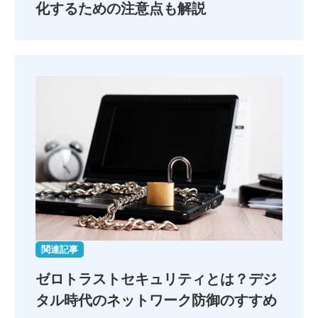
化するための注意点も解説
関連記事
ゼロトラストセキュリティとは？
デジ
タル時代のネットワーク防御のすすめ