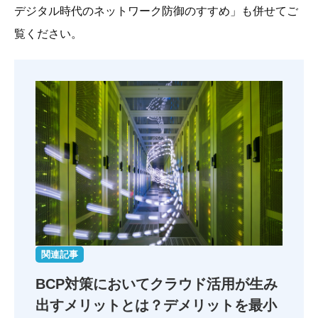
デジタル時代のネットワーク防御のすすめ」も併せてご
覧ください。
関連記事
BCP対策においてクラウド活用が生み
出すメリットとは？デメリットを最小