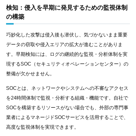
検知：侵入を早期に発見するための監視体制
の構築
巧妙化した攻撃は侵入後も潜伏し、気づかないまま重要
データの窃取や侵入エリアの拡大が進むことがありま
す。早期検知には、ログの継続的な監視・分析体制を実
現するSOC（セキュリティオペレーションセンター）の
整備が欠かせません。
SOCとは、ネットワークやシステムへの不審なアクセス
を24時間体制で監視・分析する組織・機能です。自社で
SOCを構築するリソースがない場合でも、外部の専門事
業者によるマネージドSOCサービスを活用することで、
高度な監視体制を実現できます。