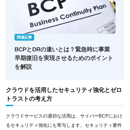
関連記事
BCPとDRの違いとは？
緊急時に事業
早期復旧を実現させるためのポイント
を解説
クラウドを活用したセキュリティ強化とゼロ
トラストの考え方
クラウドサービスの適切な活用は、サイバーBCPにおけ
るセキュリティ強化にも寄与します。セキュリティ要件