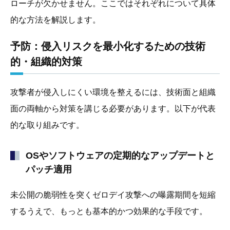
ローチが欠かせません。ここではそれぞれについて具体
的な方法を解説します。
予防：侵入リスクを最小化するための技術
的・組織的対策
攻撃者が侵入しにくい環境を整えるには、技術面と組織
面の両軸から対策を講じる必要があります。以下が代表
的な取り組みです。
OSやソフトウェアの定期的なアップデートと
パッチ適用
未公開の脆弱性を突くゼロデイ攻撃への曝露期間を短縮
するうえで、もっとも基本的かつ効果的な手段です。