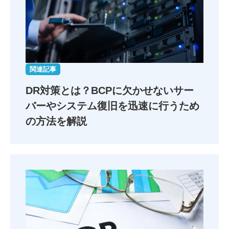
関連記事
DR対策とは？BCPに欠かせないサー
バーやシステム復旧を迅速に行うため
の方法を解説