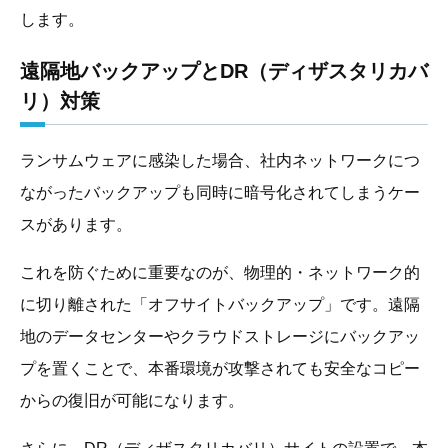
します。
遠隔地バックアップとDR（ディザスタリカバ
リ）対策
ランサムウェアに感染した場合、社内ネットワークにつ
ながったバックアップも同時に暗号化されてしまうケー
スがあります。
これを防ぐために重要なのが、物理的・ネットワーク的
に切り離された「オフサイトバックアップ」です。遠隔
地のデータセンターやクラウドストレージにバックアッ
プを置くことで、本番環境が攻撃されても安全なコピー
からの復旧が可能になります。