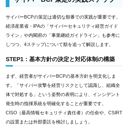
サイバーBCPの策定は適切な順番での実践が重要です。
経済産業省・IPAの「サイバーセキュリティ経営ガイド
ライン」や内閣府の「事業継続ガイドライン」も参考に
しつつ、4ステップについて順を追って解説します。
STEP1：基本方針の決定と対応体制の構築
まず、経営者がサイバーBCPの基本方針を明文化しま
す。「サイバー攻撃を経営リスクとして認識し、組織全
体で対処する」という姿勢の表明により、インシデント
発生時の指揮系統を明確化することが重要です。
CISO（最高情報セキュリティ責任者）の任命や、CSIRT
の設置または外部委託を検討しましょう。