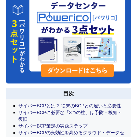
目次
サイバーBCPとは？ 従来のBCPとの違いと必要性
サイバーBCPに必要な「3つの柱」は予防・検知・
復旧
サイバーBCP策定の実践ステップ
サイバーBCPの実効性を高めるクラウド・データセ