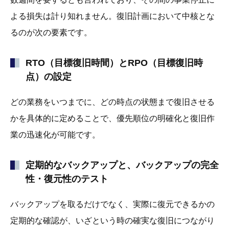
よる損失は計り知れません。復旧計画において中核とな
るのが次の要素です。
RTO（目標復旧時間）とRPO（目標復旧時
点）の設定
どの業務をいつまでに、どの時点の状態まで復旧させる
かを具体的に定めることで、優先順位の明確化と復旧作
業の迅速化が可能です。
定期的なバックアップと、バックアップの完全
性・復元性のテスト
バックアップを取るだけでなく、実際に復元できるかの
定期的な確認が、いざという時の確実な復旧につながり