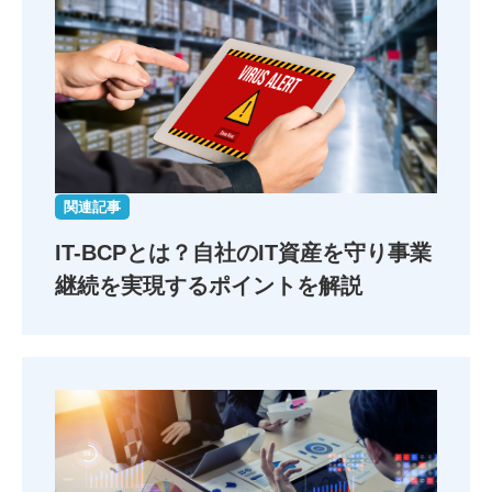
関連記事
IT-BCPとは？自社のIT資産を守り事業
継続を実現するポイントを解説