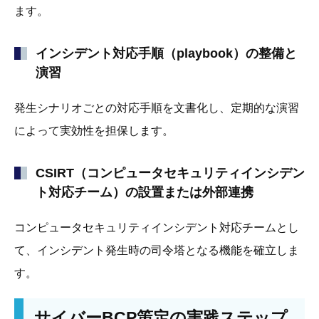
ます。
インシデント対応手順（playbook）の整備と
演習
発生シナリオごとの対応手順を文書化し、定期的な演習
によって実効性を担保します。
CSIRT（コンピュータセキュリティインシデン
ト対応チーム）の設置または外部連携
コンピュータセキュリティインシデント対応チームとし
て、インシデント発生時の司令塔となる機能を確立しま
す。
サイバーBCP策定の実践ステップ