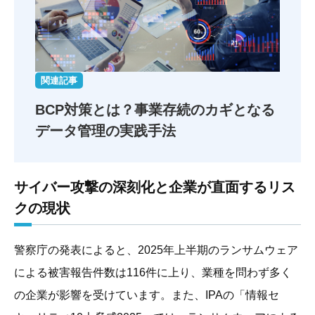
関連記事
BCP対策とは？
事業存続のカギとなる
データ管理の実践手法
サイバー攻撃の深刻化と企業が直面するリス
クの現状
警察庁の発表によると、2025年上半期のランサムウェア
による被害報告件数は116件に上り、業種を問わず多く
の企業が影響を受けています。また、IPAの「情報セ