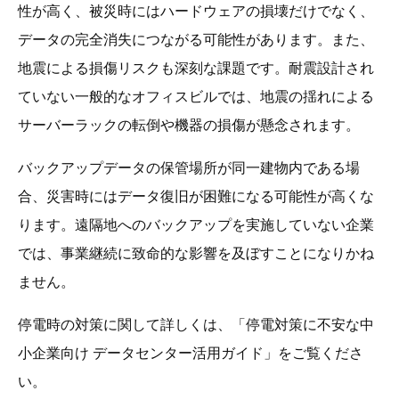
性が高く、被災時にはハードウェアの損壊だけでなく、
データの完全消失につながる可能性があります。また、
地震による損傷リスクも深刻な課題です。耐震設計され
ていない一般的なオフィスビルでは、地震の揺れによる
サーバーラックの転倒や機器の損傷が懸念されます。
バックアップデータの保管場所が同一建物内である場
合、災害時にはデータ復旧が困難になる可能性が高くな
ります。遠隔地へのバックアップを実施していない企業
では、事業継続に致命的な影響を及ぼすことになりかね
ません。
停電時の対策に関して詳しくは、「停電対策に不安な中
小企業向け データセンター活用ガイド」をご覧くださ
い。