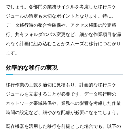
でしょう。各部門の業務サイクルを考慮した移行スケ
ジュールの策定も大切なポイントとなります。特に、
データ移行時の整合性確保や、アクセス権限の設定移
行、共有フォルダのパス変更など、細かな作業項目を漏
れなく計画に組み込むことがスムーズな移行につながり
ます。
効率的な移行の実現
移行作業の工数を適切に見積もり、計画的な移行スケ
ジュールを立案することが必要です。データ移行時の
ネットワーク帯域確保や、業務への影響を考慮した作業
時間の設定など、細やかな配慮が必要になるでしょう。
既存機器を活用した移行を前提とした場合でも、以下の