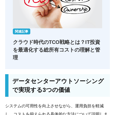
関連記事
クラウド時代のTCO戦略とは？
IT投資
を最適化する総所有コストの理解と管
理
データセンターアウトソーシング
で実現する3つの価値
システムの可用性を向上させながら、運用負担を軽減
し、コストを抑えられる具体的な方法について説明しま