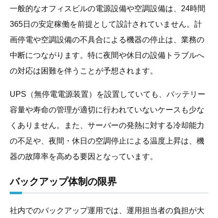
一般的なオフィスビルの電源設備や空調設備は、24時間
365日の安定稼働を前提として設計されていません。計
画停電や空調設備の不具合による機器の停止は、業務の
中断につながります。特に夜間や休日の設備トラブルへ
の対応は困難を伴うことが予想されます。
UPS（無停電電源装置）を設置していても、バッテリー
容量や寿命の管理が適切に行われていないケースも少な
くありません。また、サーバーの発熱に対する冷却能力
の不足や、夜間・休日の空調停止による温度上昇は、機
器の故障率を高める要因となっています。
バックアップ体制の限界
社内でのバックアップ運用では、運用担当者の負担が大