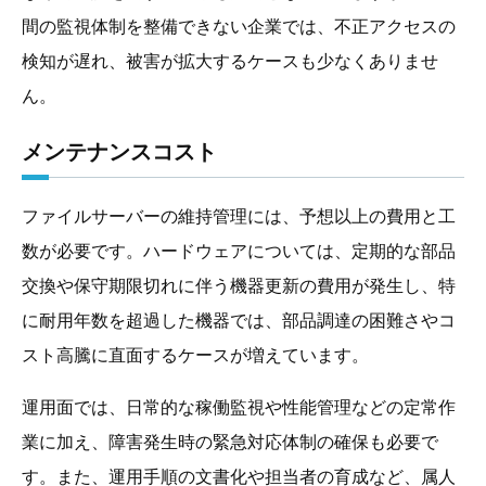
間の監視体制を整備できない企業では、不正アクセスの
検知が遅れ、被害が拡大するケースも少なくありませ
ん。
メンテナンスコスト
ファイルサーバーの維持管理には、予想以上の費用と工
数が必要です。ハードウェアについては、定期的な部品
交換や保守期限切れに伴う機器更新の費用が発生し、特
に耐用年数を超過した機器では、部品調達の困難さやコ
スト高騰に直面するケースが増えています。
運用面では、日常的な稼働監視や性能管理などの定常作
業に加え、障害発生時の緊急対応体制の確保も必要で
す。また、運用手順の文書化や担当者の育成など、属人