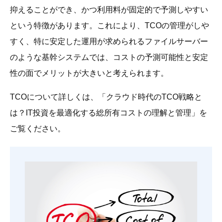
抑えることができ、かつ利用料が固定的で予測しやすい
という特徴があります。これにより、TCOの管理がしや
すく、特に安定した運用が求められるファイルサーバー
のような基幹システムでは、コストの予測可能性と安定
性の面でメリットが大きいと考えられます。
TCOについて詳しくは、「クラウド時代のTCO戦略と
は？IT投資を最適化する総所有コストの理解と管理」を
ご覧ください。