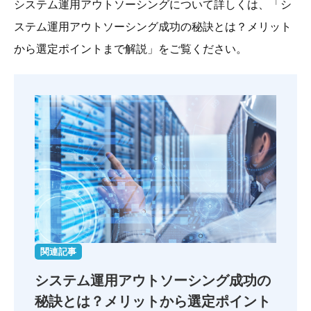
システム運用アウトソーシングについて詳しくは、「シ
ステム運用アウトソーシング成功の秘訣とは？メリット
から選定ポイントまで解説」をご覧ください。
関連記事
システム運用アウトソーシング成功の
秘訣とは？
メリットから選定ポイント