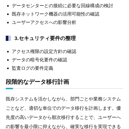
データセンターとの接続に必要な回線構成の検討
既存ネットワーク機器の活用可能性の確認
ユーザーアクセスへの影響分析
3.セキュリティ要件の整理
アクセス権限の設定方針の確認
データの暗号化要件の確認
監査ログの要件定義
段階的なデータ移行計画
既存システムを活かしながら、部門ごとや業務システム
ごとなど、適切な単位でのデータ移行を計画します。優
先度の高いデータから順次移行することで、ユーザーへ
の影響を最小限に抑えながら、確実な移行を実現できる