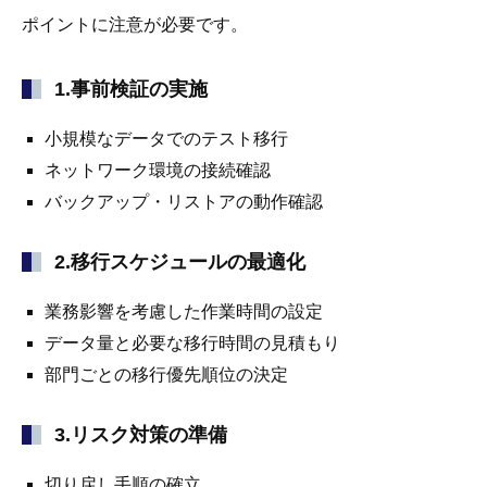
ポイントに注意が必要です。
1.事前検証の実施
小規模なデータでのテスト移行
ネットワーク環境の接続確認
バックアップ・リストアの動作確認
2.移行スケジュールの最適化
業務影響を考慮した作業時間の設定
データ量と必要な移行時間の見積もり
部門ごとの移行優先順位の決定
3.リスク対策の準備
切り戻し手順の確立