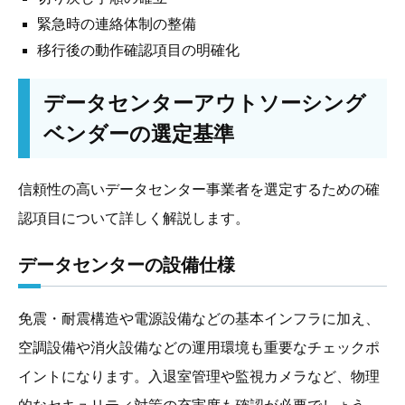
緊急時の連絡体制の整備
移行後の動作確認項目の明確化
データセンターアウトソーシング
ベンダーの選定基準
信頼性の高いデータセンター事業者を選定するための確
認項目について詳しく解説します。
データセンターの設備仕様
免震・耐震構造や電源設備などの基本インフラに加え、
空調設備や消火設備などの運用環境も重要なチェックポ
イントになります。入退室管理や監視カメラなど、物理