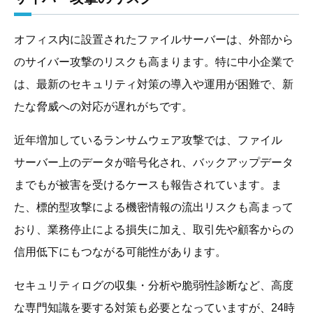
オフィス内に設置されたファイルサーバーは、外部から
のサイバー攻撃のリスクも高まります。特に中小企業で
は、最新のセキュリティ対策の導入や運用が困難で、新
たな脅威への対応が遅れがちです。
近年増加しているランサムウェア攻撃では、ファイル
サーバー上のデータが暗号化され、バックアップデータ
までもが被害を受けるケースも報告されています。ま
た、標的型攻撃による機密情報の流出リスクも高まって
おり、業務停止による損失に加え、取引先や顧客からの
信用低下にもつながる可能性があります。
セキュリティログの収集・分析や脆弱性診断など、高度
な専門知識を要する対策も必要となっていますが、24時