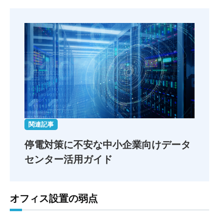
関連記事
停電対策に不安な中小企業向け
データ
センター活用ガイド
オフィス設置の弱点