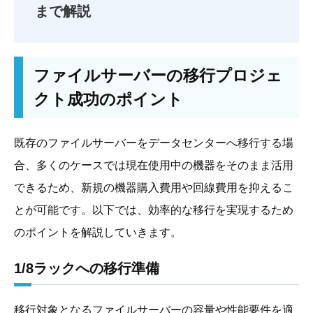
まで解説
ファイルサーバーの移行プロジェ
クト成功のポイント
既存のファイルサーバーをデータセンターへ移行する場
合、多くのケースでは現在使用中の機器をそのまま活用
できるため、新規の機器購入費用や回線費用を抑えるこ
とが可能です。以下では、効率的な移行を実現するため
のポイントを解説していきます。
1/8ラックへの移行準備
移行対象となるファイルサーバーの容量や性能要件を適