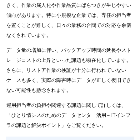
きく、作業の属人化や作業品質にばらつきが生じやすい
傾向があります。特に小規模な企業では、専任の担当者
を置くことが難しく、日々の業務の合間での対応を余儀
なくされています。
データ量の増加に伴い、バックアップ時間の延長やスト
レージコストの上昇といった課題も顕在化しています。
さらに、リストア作業の検証が十分に行われていない
ケースも多く、実際の障害時にデータが正しく復旧でき
ない可能性も懸念されます。
運用担当者の負担や関連する課題に関して詳しくは、
「ひとり情シスのためのデータセンター活用～ITインフ
ラの課題と解決ポイント」をご覧ください。