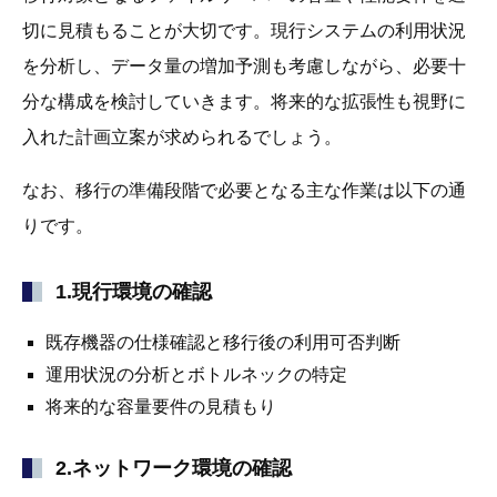
切に見積もることが大切です。現行システムの利用状況
を分析し、データ量の増加予測も考慮しながら、必要十
分な構成を検討していきます。将来的な拡張性も視野に
入れた計画立案が求められるでしょう。
なお、移行の準備段階で必要となる主な作業は以下の通
りです。
1.現行環境の確認
既存機器の仕様確認と移行後の利用可否判断
運用状況の分析とボトルネックの特定
将来的な容量要件の見積もり
2.ネットワーク環境の確認