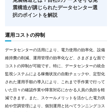
免震構造とは？
自社のデータを守る免
震構造が講じられたデータセンター選
択のポイントを解説
運用コストの抑制
データセンターの活用により、電力使用の効率化、設備
維持費の削減、運用管理の効率化など、さまざまな面で
コストの抑制が可能です。特に、データセンターの統合
監視システムによる稼働状況の自動チェックや、定型化
された運用手順の導入により、これまで手作業で行って
いた日々の確認作業や障害対応にかかる人員の負担を軽
減できます。また、スケールメリットを活かした電力供
給や空調管理により、個別運用と比べてランニングコス