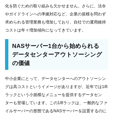
化を防ぐための取り組みも欠かせません。さらに、法令
やガイドラインへの準拠対応など、企業の規模を問わず
求められる管理業務も増加しており、自社での運用維持
コストは年々増加傾向になってきています。
NASサーバー1台から始められる
データセンターアウトソーシング
の価値
中小企業にとって、データセンターへのアウトソーシン
グは高コストというイメージがありますが、近年では1/8
ラックという小規模なメニューを提供するデータセン
ターも登場しています。この1/8ラックは、一般的なファ
イルサーバーの形態であるNASサーバーを設置するのに