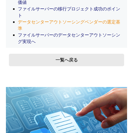
価値
ファイルサーバーの移行プロジェクト成功のポイン
ト
データセンターアウトソーシングベンダーの選定基
準
ファイルサーバーのデータセンターアウトソーシン
グ実現へ
一覧へ戻る