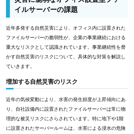
イルサーバーの課題
近年多発する自然災害により、オフィス内に設置された
ファイルサーバーの脆弱性が、企業の事業継続における
重大なリスクとして認識されています。事業継続性を脅
かす自然災害のリスクについて、具体的な対策を解説し
ていきます。
増加する自然災害のリスク
近年の気候変動により、水害の発生頻度が上昇傾向にあ
り、自社設備内に設置されたファイルサーバーは常に物
理的な被災リスクにさらされています。特に地下や1階
に設置されたサーバールームは、水害による浸水の危険