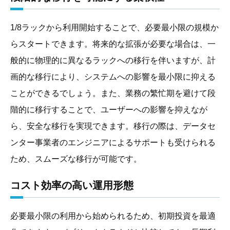
1/8ラックから利用開始することで、必要最小限の規模か
らスタートできます。将来的な拡張が必要な場合は、一
般的に物理的に異なるラックへの移行を伴いますが、計
画的な移行により、システムへの影響を最小限に抑える
ことができるでしょう。また、業務の繁忙期を避けて段
階的に移行することで、ユーザーへの影響を抑えなが
ら、安全な移行を実現できます。移行の際は、データセ
ンター事業者のエンジニアによるサポートも受けられる
ため、スムーズな移行が可能です。
コスト効率の高い運用形態
必要最小限の利用から始められるため、初期投資を最適