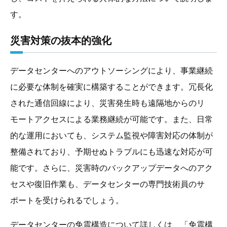
す。
災害対策の抜本的強化
データセンターへのアウトソーシングにより、事業継続
に必要な体制を確実に構築することができます。冗長化
された通信回線により、災害発生時も遠隔地からのリ
モートアクセスによる業務継続が可能です。また、日常
的な運用においても、システム監視や障害対応の体制が
整備されており、予期せぬトラブルにも迅速な対応が可
能です。さらに、災害時のバックアップデータへのアク
セスや復旧作業も、データセンターの専門技術員のサ
ポートを受けられるでしょう。
データセンターの免震構造について詳しくは、「免震構