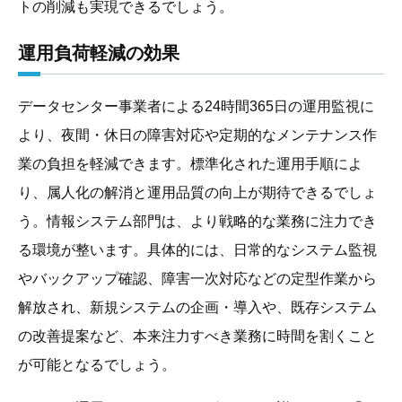
トの削減も実現できるでしょう。
運用負荷軽減の効果
データセンター事業者による24時間365日の運用監視に
より、夜間・休日の障害対応や定期的なメンテナンス作
業の負担を軽減できます。標準化された運用手順によ
り、属人化の解消と運用品質の向上が期待できるでしょ
う。情報システム部門は、より戦略的な業務に注力でき
る環境が整います。具体的には、日常的なシステム監視
やバックアップ確認、障害一次対応などの定型作業から
解放され、新規システムの企画・導入や、既存システム
の改善提案など、本来注力すべき業務に時間を割くこと
が可能となるでしょう。