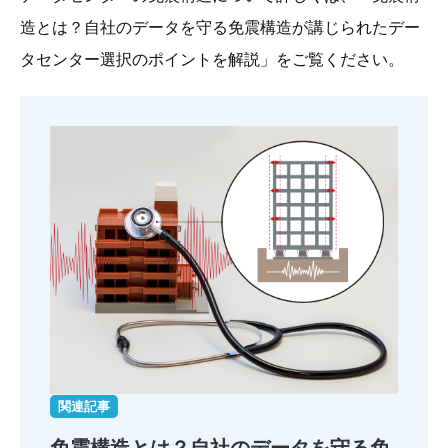
造とは？自社のデータを守る免震構造が講じられたデー
タセンター選択のポイントを解説」をご覧ください。
関連記事