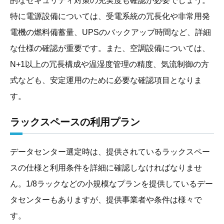
的なセキュリティ対策の充実度も確認が必要でしょう。
特に電源設備については、受電系統の冗長化や非常用発
電機の燃料備蓄量、UPSのバックアップ時間など、詳細
な仕様の確認が重要です。また、空調設備については、
N+1以上の冗長構成や温湿度管理の精度、気流制御の方
式なども、安定運用のために必要な確認項目となりま
す。
ラックスペースの利用プラン
データセンター選定時は、提供されているラックスペー
スの仕様と利用条件を詳細に確認しなければなりませ
ん。1/8ラックなどの小規模なプランを提供しているデー
タセンターもありますが、提供事業者や条件は様々で
す。