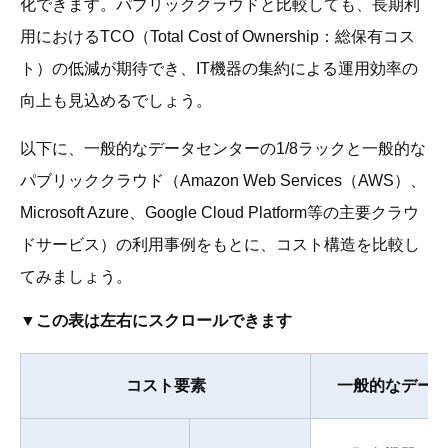
化できます。パブリッククラウドと比較しても、長期利
用におけるTCO（Total Cost of Ownership：総保有コス
ト）の低減が期待でき、IT機器の集約による運用効率の
向上も見込めるでしょう。
以下に、一般的なデータセンターの1/8ラックと一般的な
パブリッククラウド（Amazon Web Services（AWS）、
Microsoft Azure、Google Cloud Platform等の主要クラウ
ドサービス）の利用事例をもとに、コスト構造を比較し
てみましょう。
コスト要素
一般的なデータセ