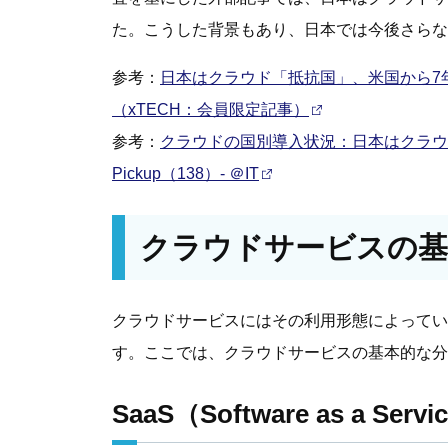
た。こうした背景もあり、日本では今後さらな
参考：
日本はクラウド「抵抗国」、米国から7年
（xTECH：会員限定記事）
参考：
クラウドの国別導入状況：日本はクラウド支出の
Pickup（138）- ＠IT
クラウドサービスの基
クラウドサービスにはその利用形態によってい
す。ここでは、クラウドサービスの基本的な分
SaaS（Software as a Servi