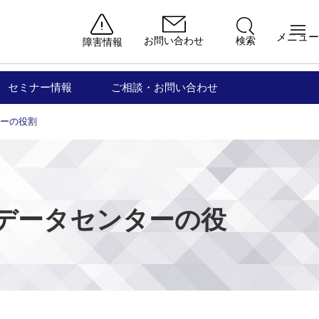
メニュー
お問い合わせ
検索
障害情報
セミナー情報
ご相談・お問い合わせ
ーの役割
データセンターの役