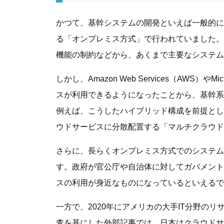
かつて、基幹システムの開発といえば一般的に
る「オンプレミス方式」で行われていました。
機能の制約などから、あくまで主要なシステム
しかし、Amazon Web Services（AWS）
スが利用できるようになったことから、基幹系
例えば、こうしたハイブリッド構成を前提とし
ウドサービスに分散配置する「マルチクラウド
さらに、長らくオンプレミス方式でのシステム
す。政府が官公庁や自治体に対してガバメント
スの利用が身近なものになっているといえるで
一方で、2020年にアメリカの大手IT分野の
査を基にした外部記事では、日本はクラウドサ