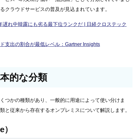
るクラウドサービスの普及が見込まれています。
遅れ中韓露にも劣る最下位ランクだ | 日経クロステック
割合が最低レベル：Gartner Insights
本的な分類
くつかの種類があり、一般的に用途によって使い分けま
類と従来から存在するオンプレミスについて解説します。
ce）