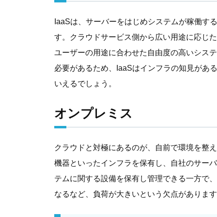
IaaSは、サーバーをはじめシステムが稼働
す。クラウドサービス側から広い用途に応じた
ユーザーの用途に合わせた自由度の高いシステ
必要があるため、IaaSはインフラの知見が
いえるでしょう。
オンプレミス
クラウドと対極にあるのが、自前で環境を整え
機器といったインフラを保有し、自社のサーバ
テムに関する設備を保有し管理できる一方で、
なるなど、負荷が大きいという欠点があります