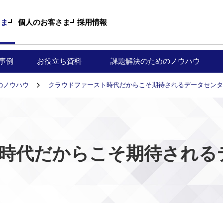
採用情報
さま
個人のお客さま
事例
お役立ち資料
課題解決のためのノウハウ
のノウハウ
クラウドファースト時代だからこそ期待されるデータセンタ
時代だからこそ期待される