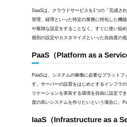
SaaSは、クラウドサービスを1つの「完成
管理、経理といった特定の業務に特化した機能
や複雑な設定をすることなく、すぐに使い始め
個別の設定やカスタマイズといった自由度の低
PaaS（Platform as a Servi
PaaSは、システムの稼働に必要なプラット
す。サーバーの設置をはじめとするインフラの
リケーションを実装する環境を自由に設定でき
度の高いシステムを作りたいという場合に、P
IaaS（Infrastructure as a S