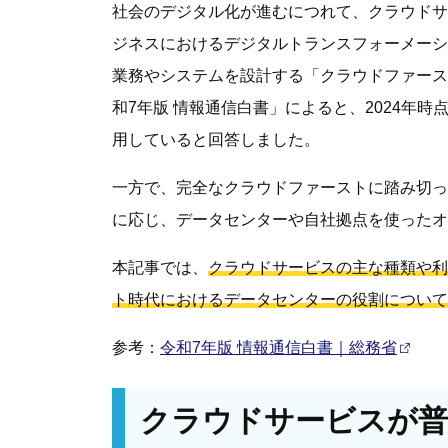
社会のデジタル化が進むにつれて、クラウドサ
ジネスにおけるデジタルトランスフォーメーシ
業務やシステムを設計する「クラウドファース
和7年版 情報通信白書」によると、2024年
用していると回答しました。
一方で、完全なクラウドファーストに踏み切っ
に応じ、データセンターや自社拠点を使ったオ
本記事では、
クラウドサービスの主な種類や利
ト時代におけるデータセンターの役割について
参考：
令和7年版 情報通信白書｜総務省
クラウドサービスが普