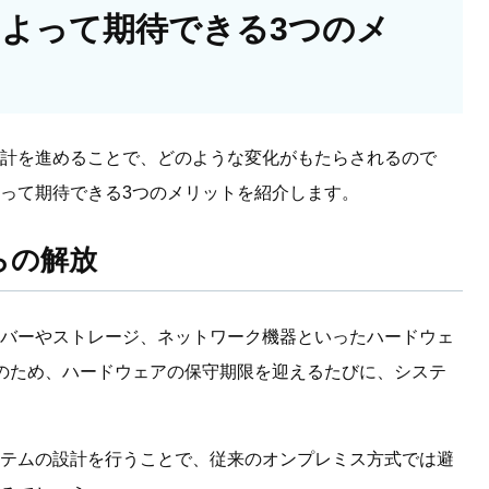
よって期待できる3つのメ
計を進めることで、どのような変化がもたらされるので
って期待できる3つのメリットを紹介します。
らの解放
バーやストレージ、ネットワーク機器といったハードウェ
のため、ハードウェアの保守期限を迎えるたびに、システ
テムの設計を行うことで、従来のオンプレミス方式では避