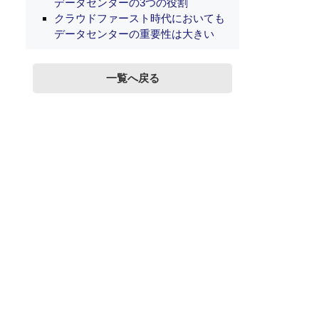
データセンターの3つの役割
クラウドファースト時代においても
データセンターの重要性は大きい
一覧へ戻る