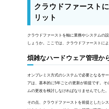
クラウドファーストに
リット
クラウドファーストを軸に業務やシステムの設
しょうか。ここでは、クラウドファーストによ
煩雑なハードウェア管理か
オンプレミス方式のシステムで必要となるサー
アは、基本的に5年ごとの更新が前提です。そ
ムの更改を検討しなければなりませんでした。
その点、クラウドファーストを前提としたシス