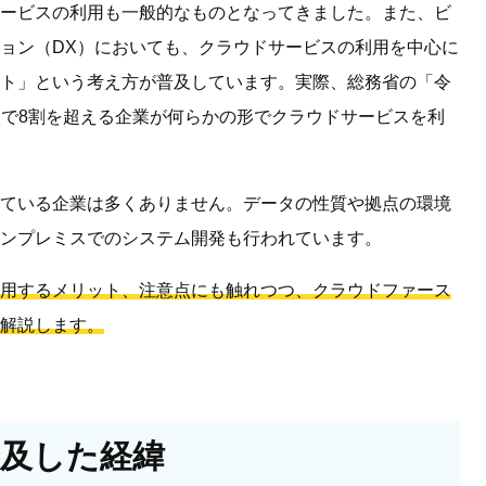
ービスの利用も一般的なものとなってきました。また、ビ
ョン（DX）においても、クラウドサービスの利用を中心に
ト」という考え方が普及しています。実際、総務省の「令
時点で8割を超える企業が何らかの形でクラウドサービスを利
ている企業は多くありません。データの性質や拠点の環境
ンプレミスでのシステム開発も行われています。
用するメリット、注意点にも触れつつ、クラウドファース
解説します。
及した経緯