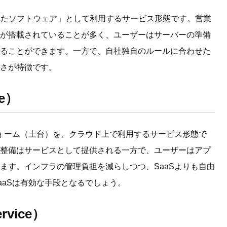
されたソフトウェア」として利用するサービス形態です。営業
が搭載されていることが多く、ユーザーはサーバーの準備
ることができます。一方で、自社独自のルールに合わせた
さが特徴です。
ce）
フォーム（土台）を、クラウド上で利用するサービス形態で
整備はサービスとして提供される一方で、ユーザーはアプ
ます。インフラの管理負担を減らしつつ、SaaSよりも自由
aaSは有効な手段となるでしょう。
ervice）