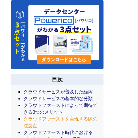
目次
クラウドサービスが普及した経緯
クラウドサービスの基本的な分類
クラウドファーストによって期待で
きる3つのメリット
クラウドファーストを実現する際の
注意点
クラウドファースト時代における