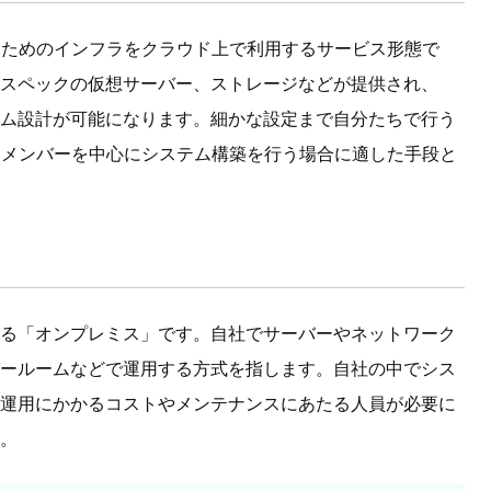
するためのインフラをクラウド上で利用するサービス形態で
スペックの仮想サーバー、ストレージなどが提供され、
ム設計が可能になります。細かな設定まで自分たちで行う
あるメンバーを中心にシステム構築を行う場合に適した手段と
る「オンプレミス」です。自社でサーバーやネットワーク
ールームなどで運用する方式を指します。自社の中でシス
運用にかかるコストやメンテナンスにあたる人員が必要に
。