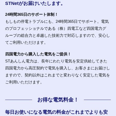
STNetがお届けいたします。
24時間365日のサポート体制！
もしもの停電トラブルにも、24時間365日でサポート。電気
のプロフェッショナルである（株）四電工など四国電力グ
ループの総合力と卓越した技術力で対応しますので、安心し
てご利用いただけます。
四国電力から購入した電気をご提供！
STあんしん電力は、長年にわたり電気を安定供給してきた
四国電力から高圧契約で電気を購入し、お客さまにお届けし
ますので、契約以外はこれまでと変わりなく安定した電気を
ご利用いただけます。
お得な電気料金！
毎日お使いになる電気の料金がこれまでよりも安