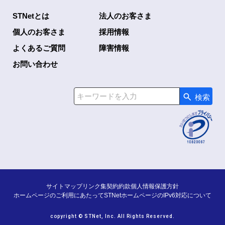
STNetとは
法人のお客さま
個人のお客さま
採用情報
よくあるご質問
障害情報
お問い合わせ
検索
検索キーワード入力
サイトマップ
リンク集
契約約款
個人情報保護方針
ホームページのご利用にあたって
STNetホームページのIPv6対応について
copyright © STNet, Inc. All Rights Reserved.