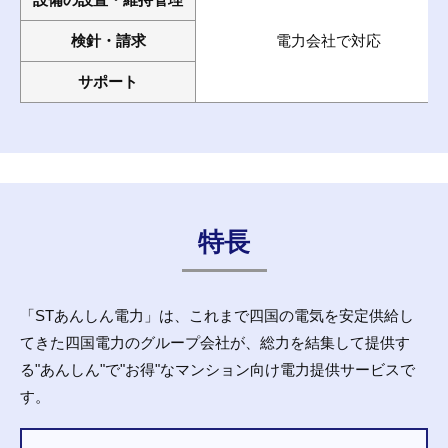
検針・請求
電力会社で対応
サポート
特長
「STあんしん電力」は、これまで四国の電気を安定供給し
てきた四国電力のグループ会社が、総力を結集して提供す
る"あんしん"で"お得"なマンション向け電力提供サービスで
す。