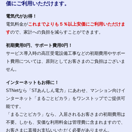
価にご利用いただけます。
電気代がお得！
電気料金が
これまでよりも５％以上安価にご利用いただけま
す
ので、家計への負担を減らすことができます。
初期費用0円、サポート費用0円！
サービス導入時の高圧受電設備工事などの初期費用やサポー
ト費用については、原則としてお客さまのご負担はございま
せん。
インターネットもお得に！
STNetなら「STあんしん電力」にあわせ、マンション向けイ
ンターネット「まるごとピカラ」をワンストップでご提供可
能です。
「まるごとピカラ」なら、入居されるお客さまの初期費用は
不要。しかも、安価な利用料金は管理費に含まれますので、
お客さまに直接お支払いいただく必要がありません。