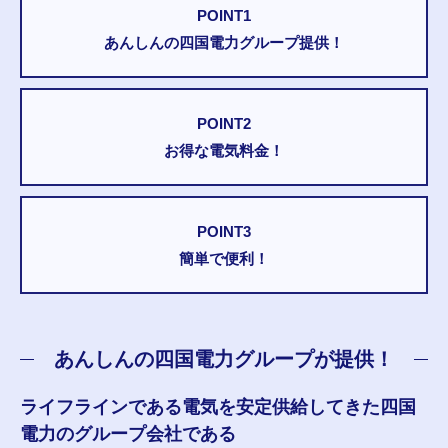
POINT1
あんしんの四国電力
グループ提供！
POINT2
お得な電気料金！
POINT3
簡単で便利！
あんしんの四国電力グループが提供！
ライフラインである電気を安定供給してきた四国
電力のグループ会社である