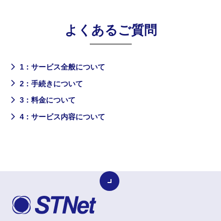
よくあるご質問
1：サービス全般について
2：手続きについて
3：料金について
4：サービス内容について