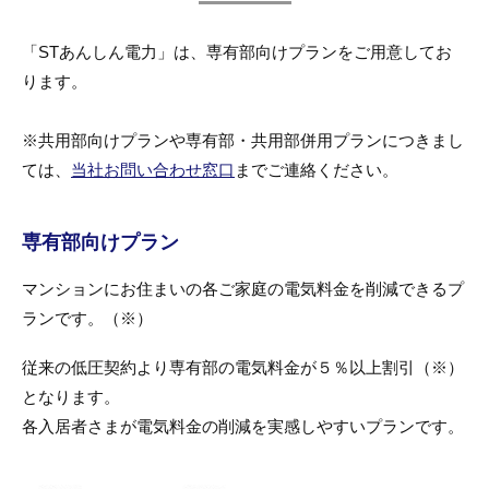
「STあんしん電力」は、専有部向けプランをご用意してお
ります。
※共用部向けプランや専有部・共用部併用プランにつきまし
ては、
当社お問い合わせ窓口
までご連絡ください。
専有部向けプラン
マンションにお住まいの各ご家庭の電気料金を削減できるプ
ランです。（※）
従来の低圧契約より専有部の電気料金が５％以上割引（※）
となります。
各入居者さまが電気料金の削減を実感しやすいプランです。