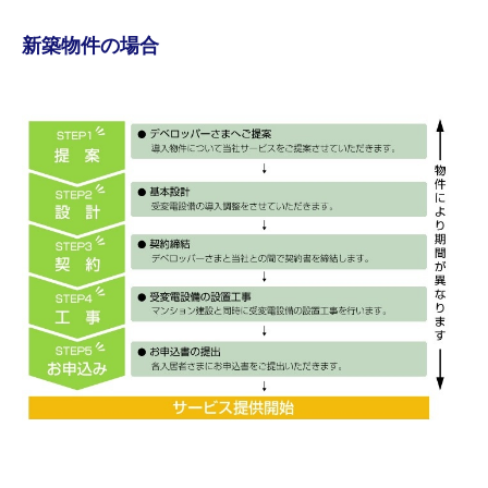
新築物件の場合