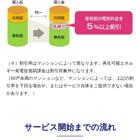
（※）割引率はマンションによって異なります。再生可能エネル
ギー発電促進賦課金は割引対象外になります。
（50戸未満のマンションなど、マンションによっては、上記の割
引率を下回る場合や、またはサービス自体をご提供できない場合
があります。）
サービス開始までの流れ