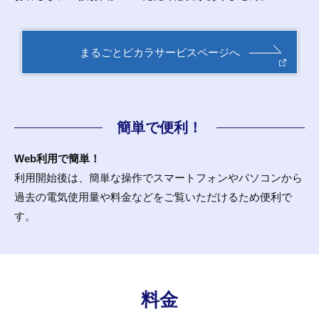
まるごとピカラサービスページへ
簡単で便利！
Web利用で簡単！
利用開始後は、簡単な操作でスマートフォンやパソコンから
過去の電気使用量や料金などをご覧いただけるため便利で
す。
料金