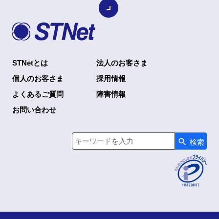
STNetとは
法人のお客さま
個人のお客さま
採用情報
よくあるご質問
障害情報
お問い合わせ
検索
検索キーワード入力