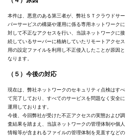
（４）原因
本件は、悪意のある第三者が、弊社ＳＴクラウドサー
バーサービスの構築や運用に係る専用ネットワークに
対して不正なアクセスを行い、当該ネットワークに接
続しているサーバーに格納していたリモートアクセス
用の設定ファイルを利用し不正侵入したことが原因と
なります。
（５）今後の対応
現在は、弊社ネットワークのセキュリティ点検はすべ
て完了しており、すべてのサービスを問題なく安全に
運用しております。
今後、今回弊社が受けた不正アクセスの実態および調
査結果を踏まえ、当該ネットワークの管理体制や個人
情報等が含まれるファイルの管理体制を見直すなどの