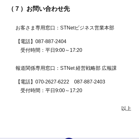
（７）お問い合わせ先
お客さま専用窓口：STNetビジネス営業本部
【電話】087-887-2404
受付時間：平日9:00～17:20
報道関係専用窓口：STNet 経営戦略部 広報課
【電話】070-2627-6222 087-887-2403
受付時間：平日9:00～17:20
以上