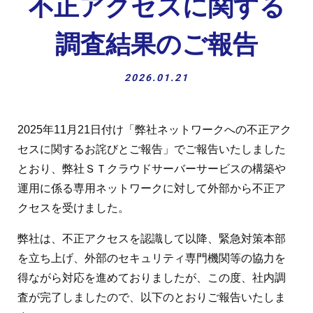
不正アクセスに関する
調査結果のご報告
2026.01.21
2025年11月21日付け「弊社ネットワークへの不正アク
セスに関するお詫びとご報告」でご報告いたしました
とおり、弊社ＳＴクラウドサーバーサービスの構築や
運用に係る専用ネットワークに対して外部から不正ア
クセスを受けました。
弊社は、不正アクセスを認識して以降、緊急対策本部
を立ち上げ、外部のセキュリティ専門機関等の協力を
得ながら対応を進めておりましたが、この度、社内調
査が完了しましたので、以下のとおりご報告いたしま