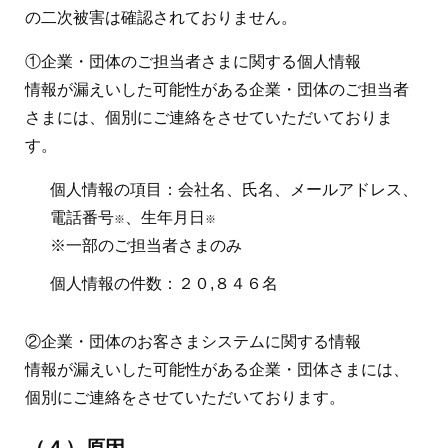
の二次被害は確認されておりません。
①企業・団体のご担当者さまに関する個人情報
情報が漏えいした可能性がある企業・団体のご担当者
さまには、個別にご連絡をさせていただいておりま
す。
個人情報の項目：会社名、氏名、メールアドレス、
電話番号
、生年月日
※
※
※一部のご担当者さまのみ
個人情報の件数：２０,８４６名
②企業・団体のお客さまシステムに関する情報
情報が漏えいした可能性がある企業・団体さまには、
個別にご連絡をさせていただいております。