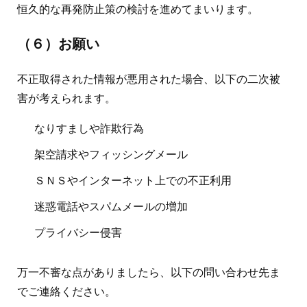
恒久的な再発防止策の検討を進めてまいります。
（６）お願い
不正取得された情報が悪用された場合、以下の二次被
害が考えられます。
なりすましや詐欺行為
架空請求やフィッシングメール
ＳＮＳやインターネット上での不正利用
迷惑電話やスパムメールの増加
プライバシー侵害
万一不審な点がありましたら、以下の問い合わせ先ま
でご連絡ください。