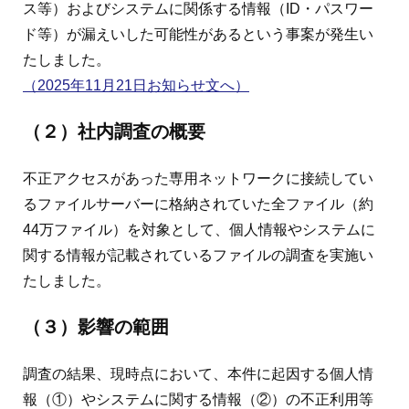
ス等）およびシステムに関係する情報（ID・パスワー
ド等）が漏えいした可能性があるという事案が発生い
たしました。
（2025年11月21日お知らせ文へ）
（２）社内調査の概要
不正アクセスがあった専用ネットワークに接続してい
るファイルサーバーに格納されていた全ファイル（約
44万ファイル）を対象として、個人情報やシステムに
関する情報が記載されているファイルの調査を実施い
たしました。
（３）影響の範囲
調査の結果、現時点において、本件に起因する個人情
報（①）やシステムに関する情報（②）の不正利用等