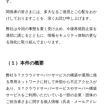
す。
関係者の皆さまには、多大なるご迷惑とご心配をおか
けしておりますことを、深くお詫び申し上げます。
弊社は今回の事態を重く受け止め、今後再発防止策を
適切に講じるとともに、情報セキュリティ体制の更な
る強化に取り組んでまいります。
（１）本件の概要
弊社ＳＴクラウドサーバーサービスの構築や運用に係
る専用ネットワークに対して外部から不正アクセスが
あり、ＳＴクラウドサーバーサービスやサーバー構築
サービスをご利用いただいている一部の企業・団体の
ご担当者さまに関する個人情報（氏名・メールアドレ