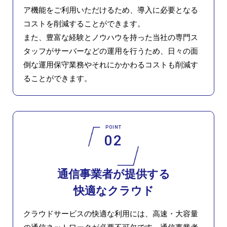
ア機能をご利用いただけるため、導入に必要となる
コストを削減することができます。
また、豊富な経験とノウハウを持った当社の専門ス
タッフがサーバーなどの運用を行うため、日々の面
倒な運用保守業務やそれにかかわるコストも削減す
ることができます。
POINT
02
通信事業者が提供する
快適なクラウド
クラウドサービスの快適な利用には、高速・大容量