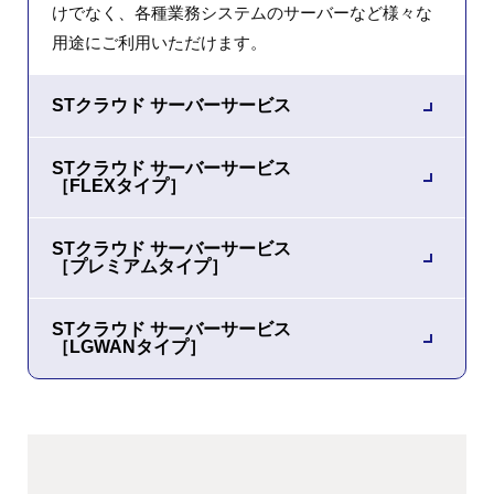
けでなく、各種業務システムのサーバーなど様々な
用途にご利用いただけます。
STクラウド サーバーサービス
STクラウド サーバーサービス
［FLEXタイプ］
STクラウド サーバーサービス
［プレミアムタイプ］
STクラウド サーバーサービス
［LGWANタイプ］