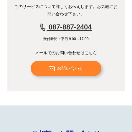
このサービスについて詳しくお伝えします。お気軽にお
問い合わせ下さい。
087-887-2404
受付時間：平日 9:00～17:00
メールでのお問い合わせはこちら
お問い合わせ