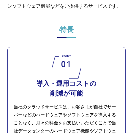
ンソフトウェア機能などをご提供するサービスです。
特長
POINT
01
導入・運用コストの
削減が可能
当社のクラウドサービスは、お客さまが自社でサー
バーなどのハードウェアやソフトウェアを導入する
ことなく、月々の料金をお支払いいただくことで当
社データセンターのハードウェア機能やソフトウェ