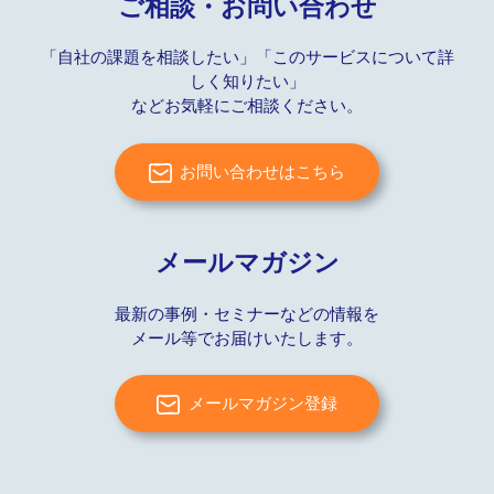
ご相談・お問い合わせ
「自社の課題を相談したい」「このサービスについて詳
しく知りたい」
などお気軽にご相談ください。
お問い合わせはこちら
メールマガジン
最新の事例・セミナーなどの情報を
メール等でお届けいたします。
メールマガジン登録