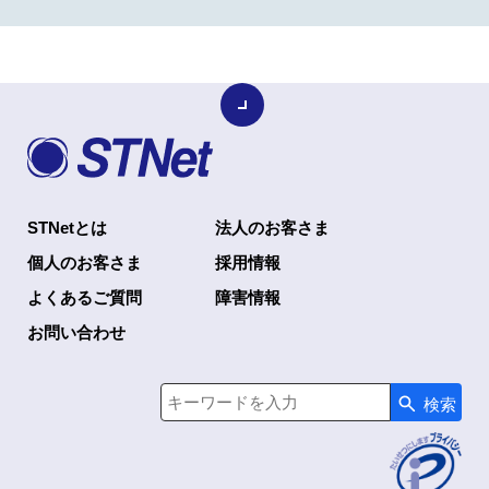
STNetとは
法人のお客さま
個人のお客さま
採用情報
よくあるご質問
障害情報
お問い合わせ
検索
検索キーワード入力