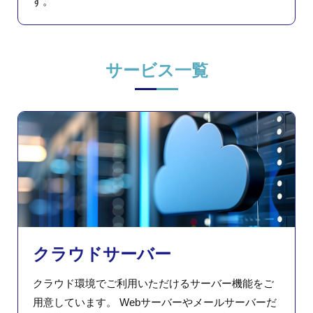
す。
サービス一覧
クラウドサーバー
クラウド環境でご利用いただけるサーバー機能をご
用意しています。 Webサーバーやメールサーバーだ