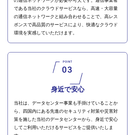
の通信ネットワークが必要不可欠です。通信事業者
である当社のクラウドサービスなら、高速・大容量
の通信ネットワークと組み合わせることで、高レス
ポンスで高品質のサービスにより、快適なクラウド
環境を実感していただけます。
POINT
03
身近で安心
当社は、データセンター事業も手掛けていることか
ら、四国内にある先進のセキュリティ対策や災害対
策を施した当社のデータセンターから、身近で安心
してご利用いただけるサービスをご提供いたしま